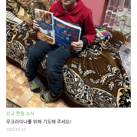
선교 현장 소식
우크라이나를 위해 기도해 주세요!
2022-03-25