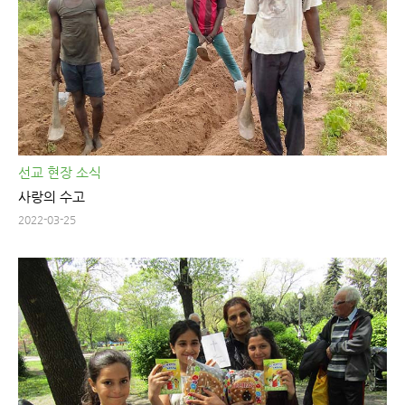
선교 현장 소식
사랑의 수고
2022-03-25