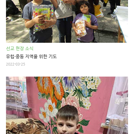
선교 현장 소식
유럽·중동 지역을 위한 기도
2022-03-25