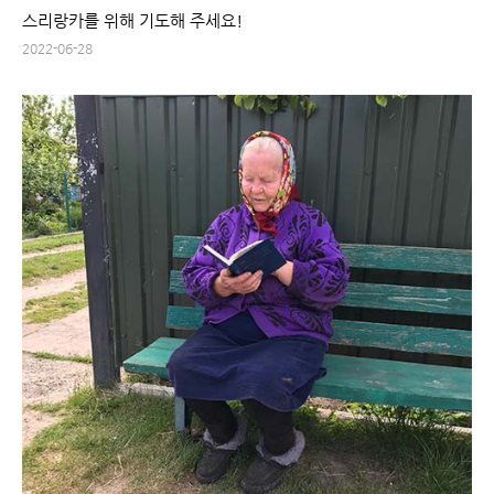
스리랑카를 위해 기도해 주세요!
2022-06-28