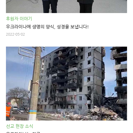
후원자 이야기
우크라이나에 생명의 양식, 성경을 보냅니다!
2022-05-02
선교 현장 소식