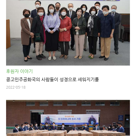
후원자 이야기
콩고민주공화국의 사람들이 성경으로 세워지기를
2022-05-18