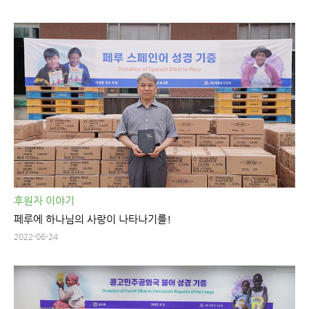
후원자 이야기
페루에 하나님의 사랑이 나타나기를!
2022-06-24