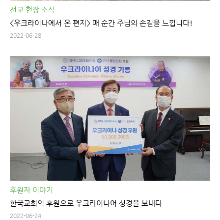
선교 현장 소식
<우크라이나에서 온 편지> 매 순간 주님의 손길을 느낍니다!
2022-06-28
후원자 이야기
한국교회의 후원으로 우크라이나어 성경을 보내다
2022-06-24