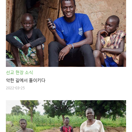
선교 현장 소식
악한 길에서 돌이키다
2022-03-25