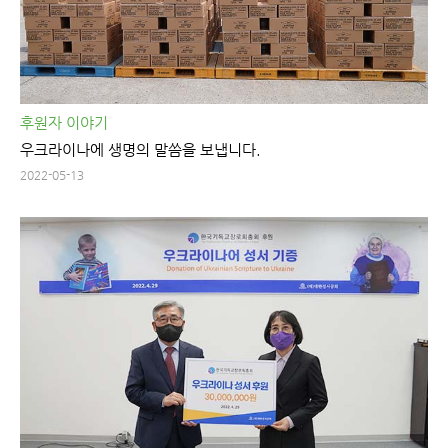
후원자 이야기
우크라이나에 생명의 말씀을 보냅니다.
2022-05-13