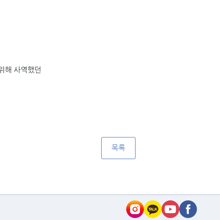
 위해 사역했던
목록