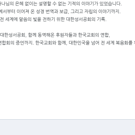
하나님의 은혜 없이는
설명할 수 없는 기적의 이야기가 있었습니다.
주에서부터 이어져 온
성경 번역과 보급, 그리고 자립의 이야기까지.
전 세계에 말씀의 빛을 전하기 위한 대한성서공회의 기록.
 대한성서공회,
함께 동역해온 후원자들과 한국교회의 연합,
연합회의 증언까지.
한국교회와 함께, 대한민국을 넘어 전 세계 복음화를