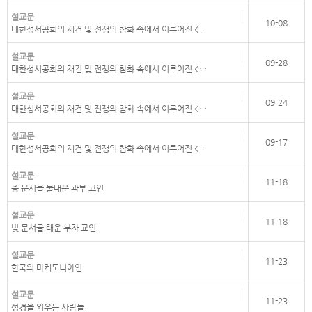
설교문
10-08
대한성서공회의 재건 및 전쟁의 참화 속에서 이루어진 <…
설교문
09-28
대한성서공회의 재건 및 전쟁의 참화 속에서 이루어진 <…
설교문
09-24
대한성서공회의 재건 및 전쟁의 참화 속에서 이루어진 <…
설교문
09-17
대한성서공회의 재건 및 전쟁의 참화 속에서 이루어진 <…
설교문
11-18
종 문서를 불태운 과부 교인
설교문
11-18
빚 문서를 태운 부자 교인
설교문
11-23
한국의 마케도니아인
설교문
11-23
성경을 외우는 사람들