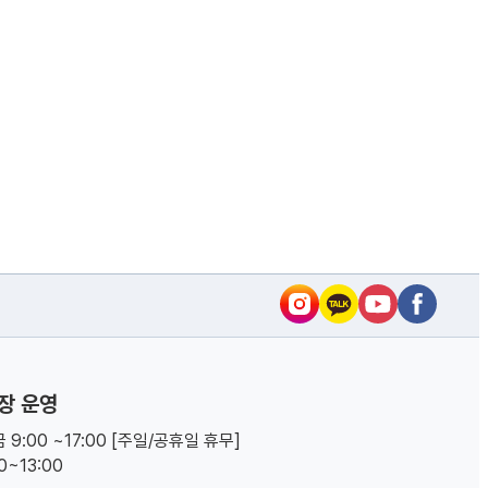
장 운영
 9:00 ~17:00 [주일/공휴일 휴무]
00~13:00