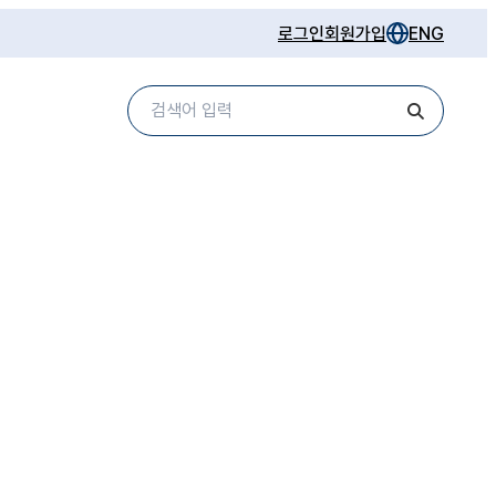
로그인
회원가입
ENG