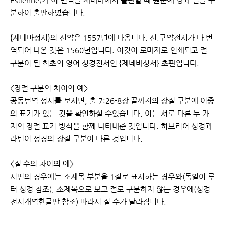
분하여 출판하였습니다.
{제네바성서}의 신약은 1557년에 나옵니다. 신.구약전서가 다 번
역되어 나온 것은 1560년입니다. 이것이 로마자로 인쇄되고 절
구분이 된 최초의 영어 성경전서인 {제네바성서} 초판입니다.
<장절 구분의 차이의 예>
공동번역 성서를 보시면, 출 7:26-8장 끝까지의 장절 구분에 이중
의 표기가 있는 것을 확인하실 수있습니다. 이는 서로 다른 두 가
지의 장절 표기 방식을 함께 나타내준 것입니다. 히브리어 성경과
라틴어 성경의 장절 구분이 다른 것입니다.
<절 수의 차이의 예>
시편의 경우에는 소제목 부분을 1절로 표시하는 경우와(독일어 루
터 성경 참조), 소제목으로 보고 절로 구분하지 않는 경우에(성경
전서개역한글판 참조) 따라서 절 수가 달라집니다.