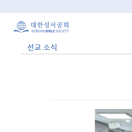
선교 소식