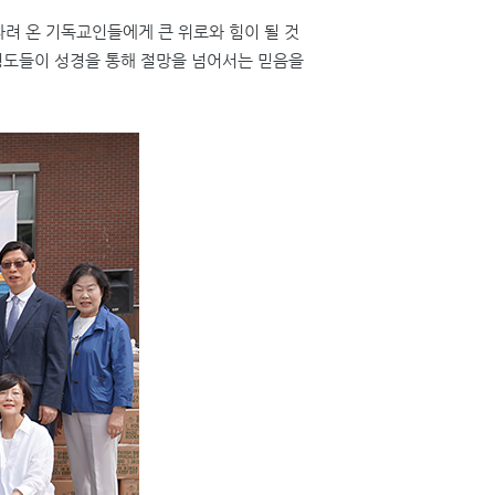
려 온 기독교인들에게 큰 위로와 힘이 될 것
성도들이 성경을 통해 절망을 넘어서는 믿음을