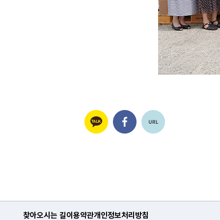
찾아오시는 길
이용약관
개인정보처리방침