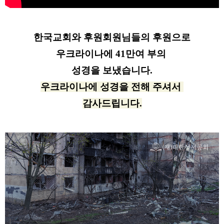
한국교회와 후원회원님들의 후원으로
우크라이나에 41만여 부의
성경을
보냈습니다
.
우크라이나에
성경을
전해 주셔서
감사드립니다
.