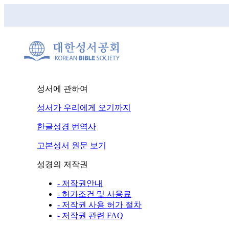
성서에 관하여
성서가 우리에게 오기까지
한글성경 번역사
고본성서 원문 보기
성경의 저작권
- 저작권안내
- 허가조건 및 사용료
- 저작권 사용 허가 절차
- 저작권 관련 FAQ