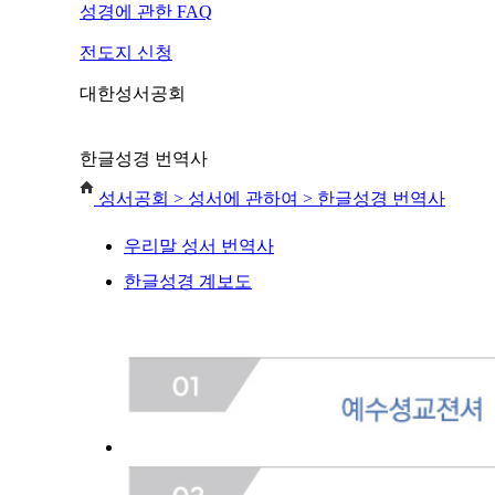
성경에 관한 FAQ
전도지 신청
대한성서공회
한글성경 번역사
성서공회
> 성서에 관하여 > 한글성경 번역사
우리말 성서 번역사
한글성경 계보도