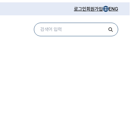
로그인
회원가입
ENG