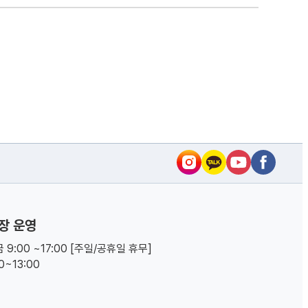
장 운영
 9:00 ~17:00 [주일/공휴일 휴무]
00~13:00