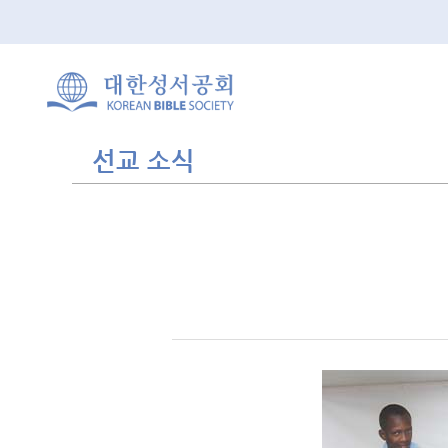
선교 소식