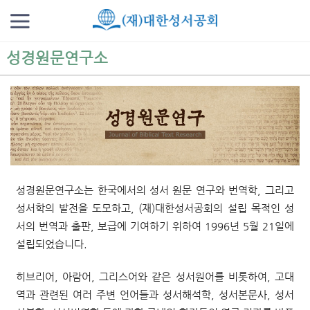
성경원문연구소
성경원문연구소는 한국에서의 성서 원문 연구와 번역학, 그리고
성서학의 발전을 도모하고, (재)대한성서공회의 설립 목적인 성
서의 번역과 출판, 보급에 기여하기 위하여 1996년 5월 21일에
설립되었습니다.
히브리어, 아람어, 그리스어와 같은 성서원어를 비롯하여, 고대
역과 관련된 여러 주변 언어들과 성서해석학, 성서본문사, 성서