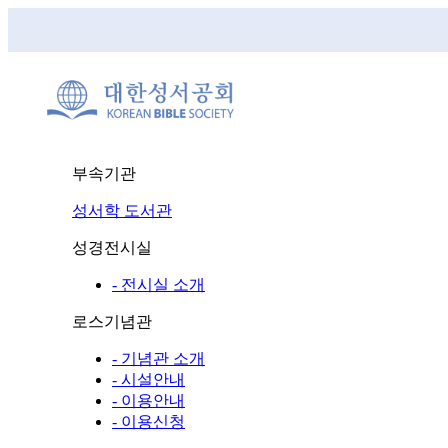
부속기관
성서학 도서관
성경전시실
- 전시실 소개
로스기념관
- 기념관 소개
- 시설안내
- 이용안내
- 이용신청