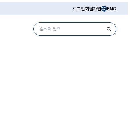
로그인
회원가입
ENG