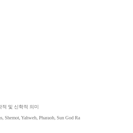
문학적 및 신학적 의미
s, Shemot, Yahweh, Pharaoh, Sun God Ra