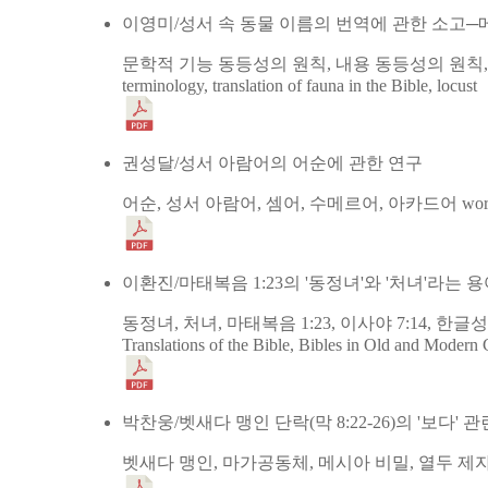
이영미/성서 속 동물 이름의 번역에 관한 소고
문학적 기능 동등성의 원칙, 내용 동등성의 원칙,
terminology, translation of fauna in the Bible, locust
권성달/성서 아람어의 어순에 관한 연구
어순, 성서 아람어, 셈어, 수메르어, 아카드어
wor
이환진/마태복음 1:23의 '동정녀'와 '처녀'라는
동정녀, 처녀, 마태복음 1:23, 이사야 7:14, 한
Translations of the Bible, Bibles in Old and Modern 
박찬웅/벳새다 맹인 단락(막 8:22-26)의 '보다'
벳새다 맹인, 마가공동체, 메시아 비밀, 열두 제자