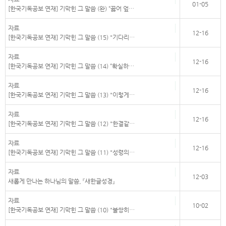
01-05
[한국기독공보 연재] 기막힌 그 말씀 (완) “꿇어 엎…
자료
12-16
[한국기독공보 연재] 기막힌 그 말씀 (15) "기다리…
자료
12-16
[한국기독공보 연재] 기막힌 그 말씀 (14) “확실하…
자료
12-16
[한국기독공보 연재] 기막힌 그 말씀 (13) "이렇게…
자료
12-16
[한국기독공보 연재] 기막힌 그 말씀 (12) "한결같…
자료
12-16
[한국기독공보 연재] 기막힌 그 말씀 (11) "성령의…
자료
12-03
새롭게 만나는 하나님의 말씀, 『새한글성경』
자료
10-02
[한국기독공보 연재] 기막힌 그 말씀 (10) "불쌍히…