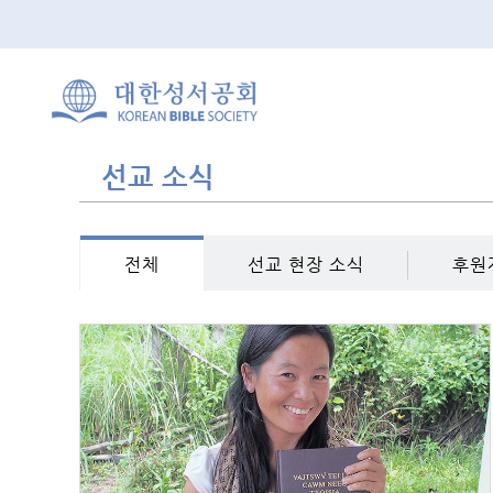
선교 소식
전체
선교 현장 소식
후원