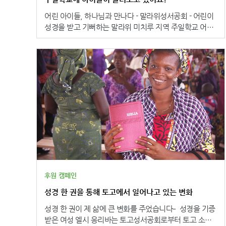
00달러에 불과한 세계 최빈국의 하나로 전락했습니
다. 계속되는 경제위기로 인해 수많은 아이들이 고아로
어린 아이들, 하나님과 만나다 - 말라위성서공회 - 어린이
남겨져 수도인 아디스아바바에 있는 고아만 무려 60만 명
성경을 받고 기뻐하는 말라위 미치루 지역 주일학교 어린
으로 추정됩니다. >> 아프리카 고대 기독교의 시초 에티
이들 말라위성서공회는 2013년부터 성경 및 성경공부 교
오피아는 아프리카 대륙의 중심에 위치해 지정학적으로
재를 구입할 수 없는 어려운 교회들을 대상으로 ‘어린 아이
가장 중요한 지역임에도 불구하고 독특하게도 이슬람의
들, 하나님과 만나다’라는 프로젝트를 진행하고 있습니다.
영향으로부터 벗어나 기독교 국가로서의 정체성을 유지하
각 교회 주일학교에 어린이 성경을 보급하면서 아이들이
고 있습니다. 에티오피아는 성경의 사건들과 긴밀하게 맞
하나님을 만날 수 있도록 돕고, 다양한 그림들을 통해 성
물려 있습니다. 성경 속 구스 사람, 시바 여왕, 에티오피아
경 말씀을 쉽게 이해할 수 있도록 노력하고 있습니다. >>
내시들 모두 에티오피아인들로 추정되며 곳곳에 그 흔적
성경을 소중히 여기는 말라위 아이들 “선생님, 성경을 더
들을 느낄 수 있는 유적들이 많습니다. 하지만 아프리카
받을 수 있을까요?” 칠로모니 지역의 잠베지 교회 주일학
고대 기독교의 시초가 되어 3천 년이 넘는 기독교의 역사
교 선생님인 미진가 목사님은 어린이 성경을 반포하는 말
를 지닌 국가임에도 불구하고 성서 보급률은 턱없이 낮습
라위성서공회 직원에게 다가가 더 많은 성경을 요청합니
니다. 성경을 구하기에 앞서 당장 생계를 유지하기도 힘든
다. “이 곳 어린이들은 성경을 아주 소중하게 생각합니다.
상황에 처한 사람들이 많다는 에티오피아성서공회 직원의
하나님의 말씀을 듣기 위해 멀리 있는 아이들까지 몰려와
설명을 들으며 우리는 기증식 장소로 향하였습니다. >>
주일학교가 매주 꽉 차고 있습니다!” 말라위성서공회가
후원 캠페인
뜨거웠던 성경 기증식 현장 한국시간으로 2월 8일 진행된
‘어린 아이들, 하나님과 만나다’라는 프로젝트를 진행한 이
현지 기증식에는 많은 에티오피아 그리스도인들이 참석하
성경 한 권을 통해 토고에서 일어나고 있는 변화
후 위와 같은 요청을 많이 받고 있습니다. 현재까지 15개
였습니다. 자리를 가득 메운 사람들은 하나님을 향한 사랑
교회의 주일학교에 어린이 성경을 반포하였고, 앞으로 더
성경 한 권이 제 삶에 큰 변화를 주었습니다‐ 성경을 기증
만큼 말씀을 향한 열정 또한 컸습니다. 성경을 읽고 싶어
많은 어린이들이 하나님의 말씀을 읽을 수 있도록 이 사역
받은 여성 엘시 응리바는 토고성서공회로부터 토고 소수
도 읽지 못했던 지난날들을 순식간에 보상받았다는 듯 성