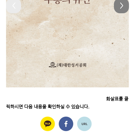
<
>
화살표를 클
릭하시면 다음 내용을 확인하실 수 있습니다.