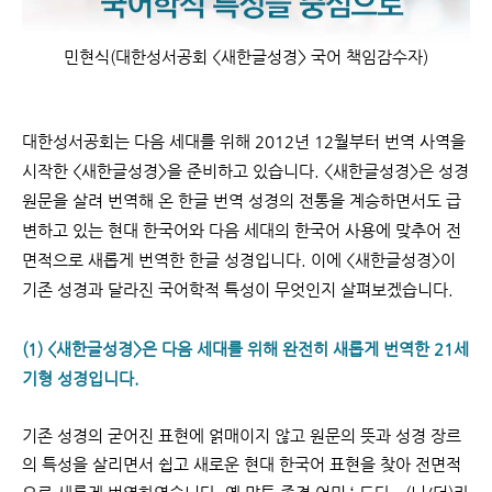
민현식(대한성서공회 <새한글성경> 국어 책임감수자)
대한성서공회는 다음 세대를 위해 2012년 12월부터 번역 사역을
시작한 <새한글성경>을 준비하
고 있습니다. <새한글성경>은 성경
원문을 살려 번역해 온 한글 번역 성경의 전통을 계승하면서도
급
변하고 있는 현대 한국어와 다음 세대의 한국어 사용에 맞추어 전
면적으로 새롭게 번역한 한글
성경입니다. 이에 <새한글성경>이
기존 성경과 달라진 국어학적 특성이 무엇인지 살펴보겠습니다.
(1) <새한글성경>은 다음 세대를 위해 완전히 새롭게 번역한 21세
기형 성경입니다.
기존 성경의 굳어진 표현에 얽매이지 않고 원문의 뜻과 성경 장르
의 특성을 살리면서 쉽고 새로운
현대 한국어 표현을 찾아 전면적