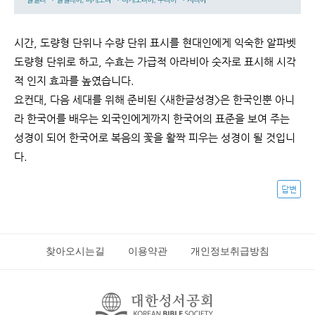
시간, 도량형 단위나 수량 단위 표시를 현대인에게 익숙한 알파벳
도량형 단위로 하고, 수효는 가급적 아라비아 숫자로 표시해 시각
적 인지 효과를 높였습니다.
요컨대, 다음 세대를 위해 준비된 <새한글성경>은 한국인뿐 아니
라 한국어를 배우는 외국인에게까지 한국어의 표준을 보여 주는
성경이 되어 한국어로 복음의 꽃을 활짝 피우는 성경이 될 것입니
다.
답변
찾아오시는길
이용약관
개인정보취급방침