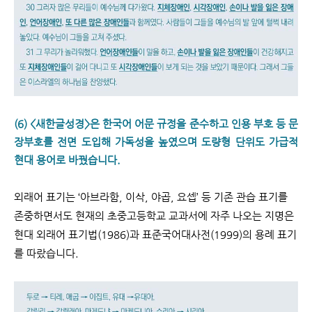
(6) <새한글성경>은 한국어 어문 규정을 준수하고 인용 부호 등 문
장부호를 전면 도입해 가독성을 높였으며 도량형 단위도 가급적
현대 용어로 바꿨습니다.
외래어 표기는 ‘아브라함, 이삭, 야곱, 요셉’ 등 기존 관습 표기를
존중하면서도 현재의 초중고등학교 교과서에 자주 나오는 지명은
현대 외래어 표기법(1986)과 표준국어대사전(1999)의 용례 표기
를 따랐습니다.