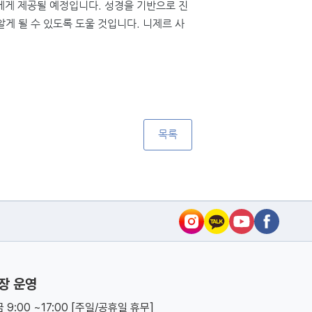
에게 제공될 예정입니다
.
성경을 기반으로 진
알게 될 수 있도록 도울 것입니다
.
니제르 사
목록
장 운영
 9:00 ~17:00 [주일/공휴일 휴무]