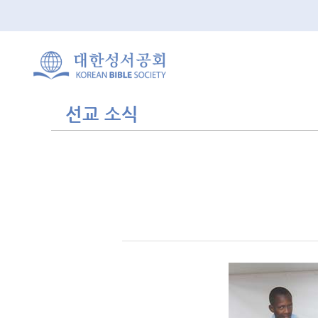
선교 소식