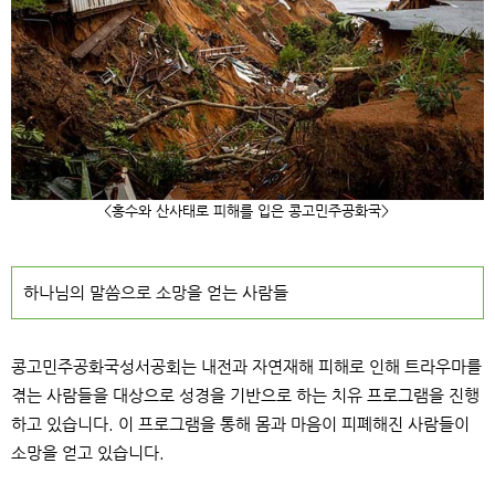
<
홍수와 산사태로 피해를 입은 콩고민주공화국
>
하나님의 말씀으로 소망을 얻는 사람들
콩고민주공화국성서공회는 내전과 자연재해 피해로 인해 트라우마를
겪는 사람들을 대상으로 성경을 기반으로 하는 치유 프로그램을 진행
하고 있습니다
.
이 프로그램을 통해 몸과 마음이 피폐해진 사람들이
소망을 얻고 있습니다
.