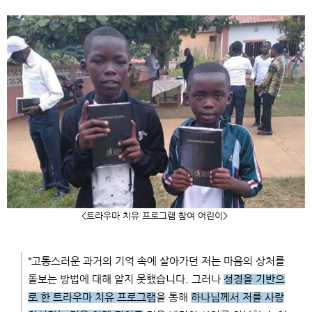
<
트라우마 치유 프로그램 참여 어린이
>
“
고통스러운 과거의 기억 속에 살아가던 저는 마음의 상처를
돌보는 방법에 대해 알지 못했습니다
.
그러나
성경을 기반으
로 한 트라우마 치유 프로그램
을 통해
하나님께서 저를 사랑