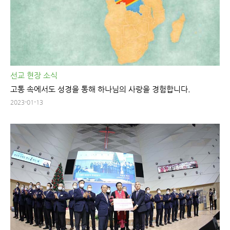
선교 현장 소식
고통 속에서도 성경을 통해 하나님의 사랑을 경험합니다.
2023-01-13