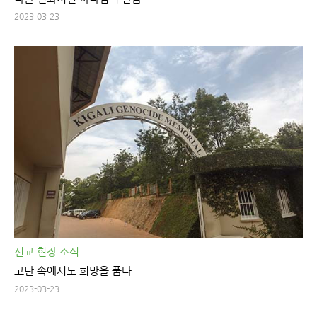
2023-03-23
선교 현장 소식
고난 속에서도 희망을 품다
2023-03-23