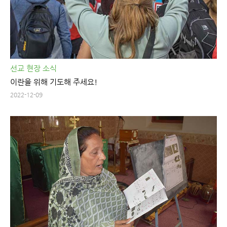
선교 현장 소식
이란을 위해 기도해 주세요!
2022-12-09