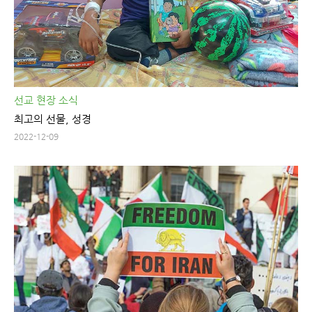
선교 현장 소식
최고의 선물, 성경
2022-12-09