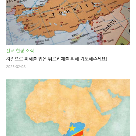
선교 현장 소식
지진으로 피해를 입은 튀르키예를 위해 기도해주세요!
2023-02-08