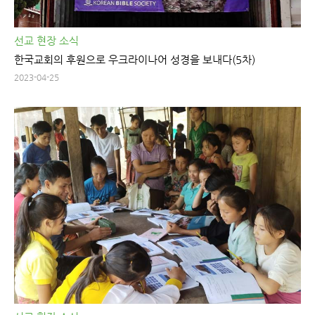
선교 현장 소식
한국교회의 후원으로 우크라이나어 성경을 보내다(5차)
2023-04-25