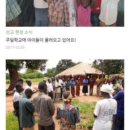
선교 현장 소식
주일학교에 아이들이 몰려오고 있어요!
2017-12-25