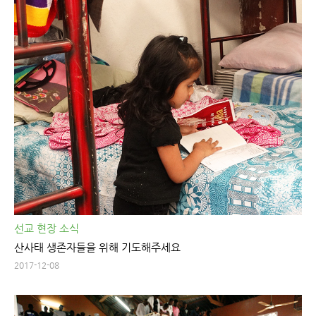
선교 현장 소식
산사태 생존자들을 위해 기도해주세요
2017-12-08