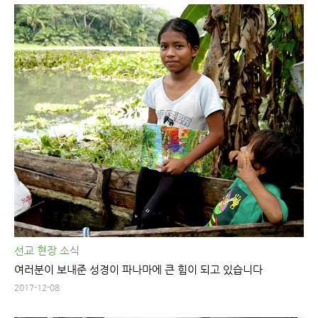
선교 현장 소식
여러분이 보내준 성경이 파나마에 큰 힘이 되고 있습니다
2017-12-08