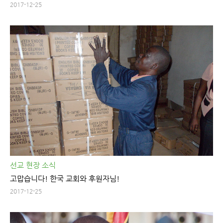
2017-12-25
선교 현장 소식
고맙습니다! 한국 교회와 후원자님!
2017-12-25