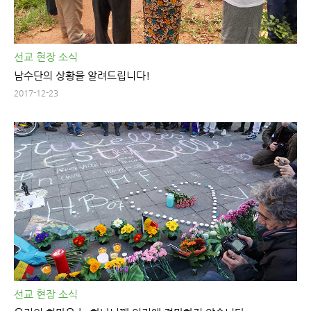
선교 현장 소식
남수단의 상황을 알려드립니다!
2017-12-23
선교 현장 소식