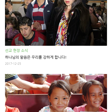
선교 현장 소식
하나님의 말씀은 우리를 강하게 합니다!
2017-12-25