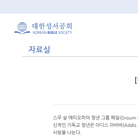
자료실
스무 살 에티오피아 청년 그룸 페일(Groum
신적인 기독교 청년은 아디스 아바바(Addis
사랑을 나눈다.