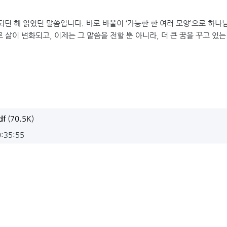
되던 해 읽었던 말씀입니다. 바로 바울이 ‘가능한 한 여러 모양’으로 하
 삶이 변화되고, 이제는 그 말씀을 전할 뿐 아니라, 더 큰 꿈을 꾸고 있
f
(70.5K)
0:35:55