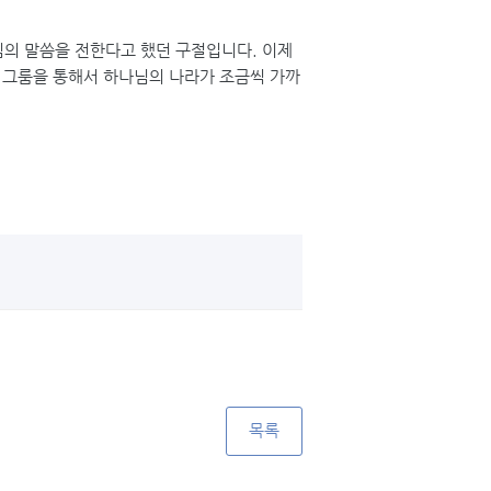
나님의 말씀을 전한다고 했던 구절입니다. 이제
는 그룸을 통해서 하나님의 나라가 조금씩 가까
목록