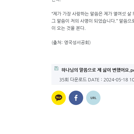
“제가 가장 사랑하는 말씀은 제가 열여섯 살 
그 말씀이 저의 사명이 되었습니다.” 말씀으로
이 오는 것을 본다.
(출처: 영국성서공회)
하나님의 말씀으로 제 삶이 변했어요.pd
35회 다운로드
DATE : 2024-05-18 1