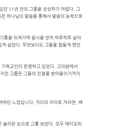
있던 11년 전의 그룸을 상상하기 어렵다. 그
그룸은 하나님의 말씀을 통해서 말씀의 능력으로
레기통을 뒤져가며 음식을 얻어 하루하루 살아
럽게 살았다. 무엇보다도 그들을 힘들게 했던
로, 기독교인이 운영하고 있었다. 고아원에서
하지만 그룸은 그들의 친절을 받아들이기까지
어버린 느낌입니다. 거리의 아이로 자라면, 배
 놀라운 눈으로 그를 보았다. 모두 에티오피