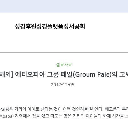
성경후원
성경플랫폼
성서공회
설교자료
[해외] 에티오피아 그룸 페일(Groum Pale)의 고
2017-12-05
 Pale)은 거리의 아이로 산다는 것이 어떤 것인지를 잘 안다. 배고픔과 두
 Ababa) 지역에서 집을 잃고 떠도는 많은 거리의 아이들과 함께 시간을