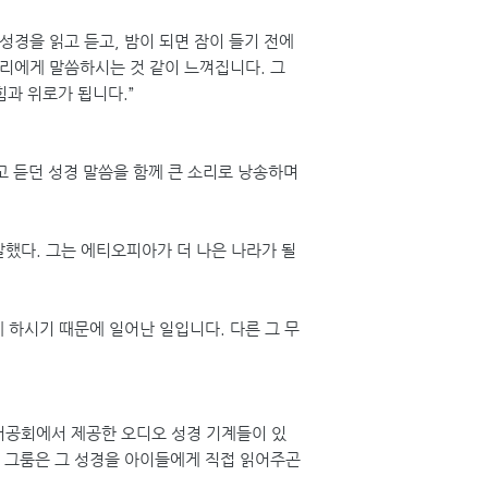
성경을 읽고 듣고, 밤이 되면 잠이 들기 전에
리에게 말씀하시는 것 같이 느껴집니다. 그
힘과 위로가 됩니다.”
고 듣던 성경 말씀을 함께 큰 소리로 낭송하며
말했다. 그는 에티오피아가 더 나은 나라가 될
 하시기 때문에 일어난 일입니다. 다른 그 무
서공회에서 제공한 오디오 성경 기계들이 있
. 그룸은 그 성경을 아이들에게 직접 읽어주곤