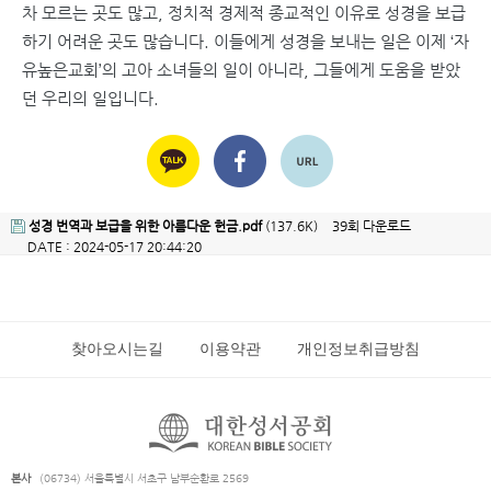
차 모르는 곳도 많고, 정치적 경제적 종교적인 이유로 성경을 보급
하기 어려운 곳도 많습니다. 이들에게 성경을 보내는 일은 이제 ‘자
유높은교회’의 고아 소녀들의 일이 아니라, 그들에게 도움을 받았
던 우리의 일입니다.
성경 번역과 보급을 위한 아름다운 헌금.pdf
(137.6K)
39회 다운로드
DATE : 2024-05-17 20:44:20
찾아오시는길
이용약관
개인정보취급방침
본사
(06734) 서울특별시 서초구 남부순환로 2569