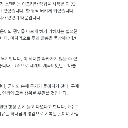
가 스탠리는 아프리카 탐험을 시작할 때 73
가 없었습니다. 한 권씩 버리게 되었습니다.
치가 있었기 때문입니다.
젊은이의 행위를 바르게 하기 위해서는 필요한
합니다. 마지막으로 주의 말씀을 묵상해야 합니
무기입니다. 이 세대를 따라가지 않을 수 있
있습니다. 그러므로 세계의 제국이었던 로마를
에, 군인의 손에 무기가 들려지기 전에, 구제
그 인생의 모든 행위를 주관할 것입니다.
권만 항상 손에 들고 다녔다고 합니다. 왜? 그
 이유는 하나님의 영감으로 기록된 것이며 사람