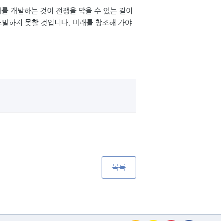
를 개발하는 것이 전쟁을 막을 수 있는 길이
도발하지 못할 것입니다. 미래를 창조해 가야
목록