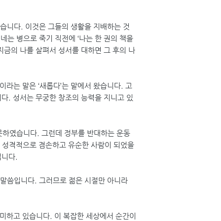
였습니다. 이것은 그들의 생활을 지배하는 것
는 병으로 죽기 직전에 ‘나는 한 권의 책을
지금의 나를 살펴서 성서를 대하면 그 후의 나
라는 말은 ‘새롭다’는 말에서 왔습니다. 고
다. 성서는 무궁한 창조의 능력을 지니고 있
못하였습니다. 그런데 정부를 반대하는 운동
는 성격적으로 겸손하고 유순한 사람이 되었을
입니다.
 말씀입니다. 그러므로 젊은 시절만 아니라
의미하고 있습니다. 이 복잡한 세상에서 순간이