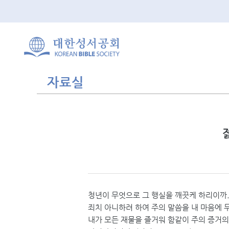
자료실
청년이 무엇으로 그 행실을 깨끗케 하리이까.
죄치 아니하려 하여 주의 말씀을 내 마음에 
내가 모든 재물을 즐거워 함같이 주의 증거의