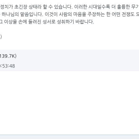
정치가 초긴장 상태라 할 수 있습니다. 이러한 시대일수록 더 훌륭한 무기
 하나님의 말씀입니다. 이것이 사람의 마음을 주장하는 한 어떤 전쟁도 
그 이상을 손에 들려진 성서로 성취하기 바랍니다.
)
139.7K)
0:53:48