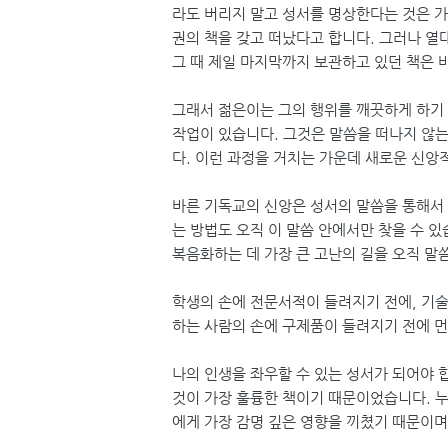
라도 버리지 말고 성서를 명상한다는 것은 가
권의 책을 갖고 떠났다고 합니다. 그러나 열
그 때 제일 마지막까지 보관하고 있던 책은 
그래서 젊은이는 그의 행위를 깨끗하게 하기
작업이 있습니다. 그것은 말씀을 떠나지 않는
다. 이런 과정을 거치는 가운데 새로운 신앙
바른 기독교의 신앙은 성서의 말씀을 통해서 
는 방법도 오직 이 말씀 안에서만 찾을 수 
복음화하는 데 가장 큰 고난의 길을 오직 말
학생의 손에 전문서적이 들려지기 전에, 기술
하는 사람의 손에 구제품이 들려지기 전에 먼
나의 인생을 좌우할 수 있는 성서가 되어야 합
것이 가장 훌륭한 책이기 때문이었습니다. 누
에게 가장 감명 깊은 영향을 끼쳤기 때문이며