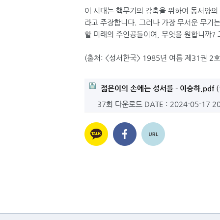
이 시대는 핵무기의 감축을 위하여 동서양의 
라고 주장합니다. 그러나 가장 무서운 무기는
할 미래의 주인공들이여, 무엇을 원합니까? 
(출처: <성서한국> 1985년 여름 제31권 2호
젊은이의 손에는 성서를 - 이승하.pdf
(
37회 다운로드
DATE : 2024-05-17 2