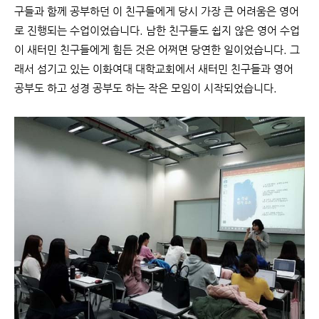
구들과 함께 공부하던 이 친구들에게 당시 가장 큰 어려움은 영어
로 진행되는 수업이었습니다. 남한 친구들도 쉽지 않은 영어 수업
이 새터민 친구들에게 힘든 것은 어쩌면 당연한 일이었습니다. 그
래서 섬기고 있는 이화여대 대학교회에서 새터민 친구들과 영어
공부도 하고 성경 공부도 하는 작은 모임이 시작되었습니다.