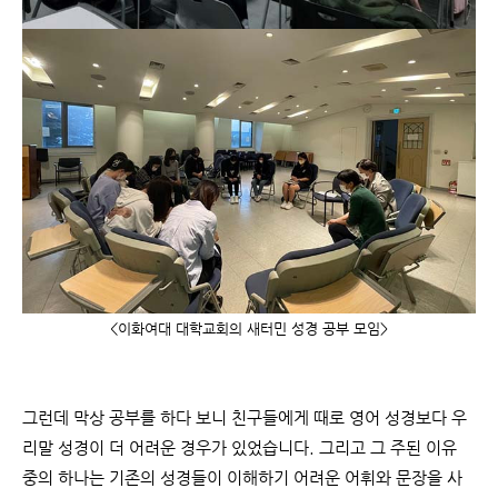
<
이화여대 대학교회의 새터민 성경 공부 모임>
그런데 막상 공부를 하다 보니 친구들에게 때로 영어 성경보다 우
리말 성경이 더 어려운 경우가 있었습니다. 그리고 그 주된 이유
중의 하나는 기존의 성경들이 이해하기 어려운 어휘와 문장을 사