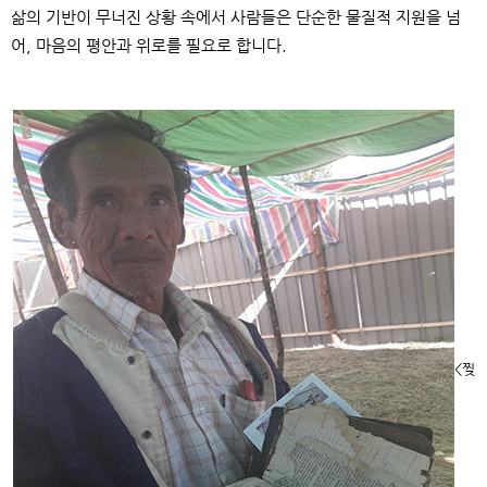
삶의 기반이 무너진 상황 속에서 사람들은 단순한 물질적 지원을 넘
어
,
마음의 평안과 위로를 필요로 합니다
.
<
찢