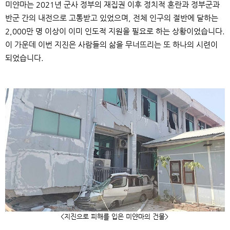
미얀마는
2021
년 군사 정부의 재집권 이후 정치적 혼란과 정부군과
반군 간의 내전으로 고통받고 있었으며
,
전체 인구의 절반에 달하는
2,000
만 명 이상이 이미 인도적 지원을 필요로 하는 상황이었습니다
.
이 가운데 이번 지진은 사람들의 삶을 무너뜨리는 또 하나의 시련이
되었습니다
.
<
지진으로 피해를 입은 미얀마의 건물
>