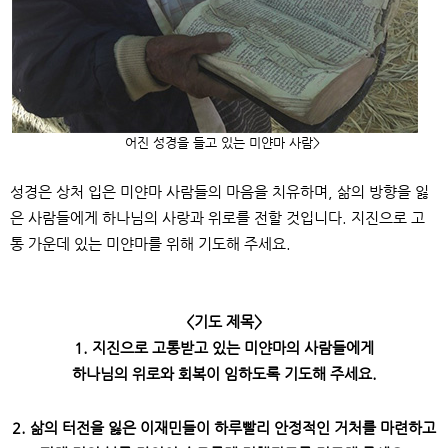
어진 성경을 들고 있는 미얀마 사람
>
성경은 상처 입은 미얀마 사람들의 마음을 치유하며
,
삶의 방향을 잃
은 사람들에게 하나님의 사랑과 위로를 전할 것입니다
.
지진으로 고
통 가운데 있는 미얀마를 위해 기도해 주세요
.
<
기도 제목
>
1.
지진으로 고통받고 있는 미얀마의 사람들에게
하나님의 위로와 회복이 임하도록 기도해 주세요
.
2.
삶의 터전을 잃은 이재민들이 하루빨리 안정적인 거처를 마련하고