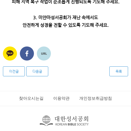
피해 지역 복구 작업이 순조롭게 진행되도록 기도해 주세요
.
3.
미얀마성서공회가 재난 속에서도
안전하게 성경을 전할 수 있도록 기도해 주세요
.
이전글
다음글
목록
찾아오시는길
이용약관
개인정보취급방침