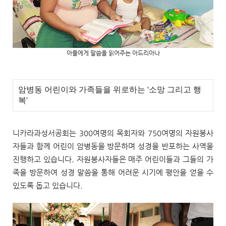
아들에게 말씀을 읽어주는 아드리아나
암병동 어린이와 가족들을 위로하는 '소망 그리고 행
복'
니카라과성서공회는 300여명의 목회자와 750여명의 자원봉사
자들과 함께 어린이 암병동을 방문하며 성경을 반포하는 사역을
진행하고 있습니다. 자원봉사자들은 매주 어린이들과 그들의 가
족을 방문하여 성경 말씀을 통해 어려운 시기에 평안을 얻을 수
있도록 돕고 있습니다.