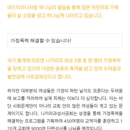
아드리아나처럼 하나님의 말씀을 통해
많은 어린이와 가족
들이 살 소망을 얻고 하나님께 나아오고 있습니다.
가정폭력 해결할 수 있습니다!
국가 통계에 따르면 니카라과 여성 3명 중 한 명이 가정폭력
을 당하고 있으며
다양한 종류의 폭력을 받고 있어 두려움과
불안감에 사로잡혀있다고 합니다.
하지만 대부분의 여성들은 가정이 파탄 날지도 모른다는 두려움
에 보고를 꺼려하여 실제 피해는 이보다 더 심각합니다. 이는 비
단 사회문제만이 아니라 교회 안의 많은 여성들이 겪고 있는 문
제이기도 합니다. 니카라과성서공회는 성경을 통해 가정폭력을
해결하는 프로그램을 기획하여 450여명의 교역자를 훈련하고 1
20개 교회에 9000여 단편성서를 나눠줄 예정입니다.