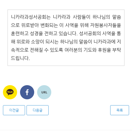
니카라과성서공회는 니카라과 사람들이 하나님의 말씀
으로 위로받아 변화되는 이 사역을 위해 자원봉사자들을
훈련하고 성경을 전하고 있습니다. 성서공회의 사역을 통
해 위로와 소망이 되시는 하나님의 말씀이 니카라과에 지
속적으로 전해질 수 있도록 여러분의 기도와 후원을 부탁
드립니다.
이전글
다음글
목록