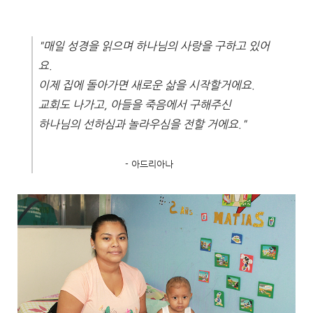
"
매일 성경을 읽으며 하나님의 사랑을 구하고 있어
요.
이제 집에 돌아가면 새로운 삶을 시작할거에요.
교회도 나가고,
아들을 죽음에서 구해주신
하나님의 선하심과 놀라우심을 전할 거에요."
- 아드리아나