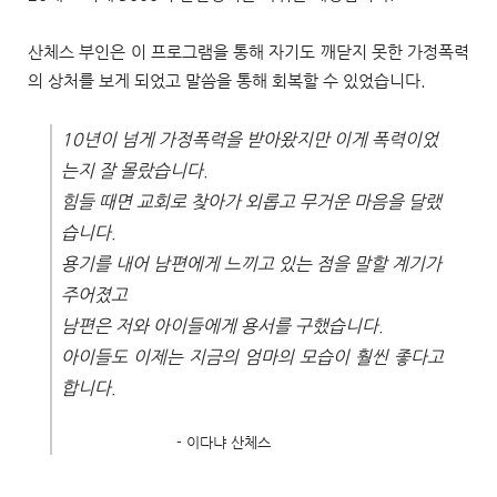
산체스 부인은 이 프로그램을 통해 자기도 깨닫지 못한 가정폭력
의 상처를 보게 되었고 말씀을 통해 회복할 수 있었습니다.
10년이 넘게 가정폭력을 받아왔지만 이게 폭력이었
는지 잘 몰랐습니다.
힘들 때면 교회로 찾아가 외롭고 무거운 마음을 달랬
습니다.
용기를 내어 남편에게 느끼고 있는 점을 말할 계기가
주어졌고
남편은 저와 아이들에게 용서를 구했습니다.
아이들도 이제는 지금의 엄마의 모습이 훨씬 좋다고
합니다.
- 이다냐 산체스