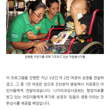
암병동 어린이를 위해 기도하고 있는 자원봉사자들
이 프로그램을 진행한 지난 3년간 약 2만 여권의 성경을 전달하
였고, 그 중 1만 여권은 암으로 진단받아 병원에서 치료중인 어
린이들에게 전달되었습니다. 니카라과성서공회는 항암치료를
받고 있는 어린이들에게 추가로 성경과 '믿음의 영웅'이라는 단
편성서를 제공할 예정입니다.