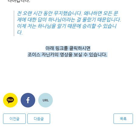
나아갑니다.
전 오랜 시간 동안 무지했습니다
.
왜냐하면 모든 문
제에 대한 답이 하나님이라는 걸 몰랐기 때문입니다
.
이제 저는 하나님을 알기 때문에 승리할 수 있습니
다
.
아래 링크를 클릭하시면
조이스 자닌카의 영상을 보실 수 있습니다.
이전글
다음글
목록