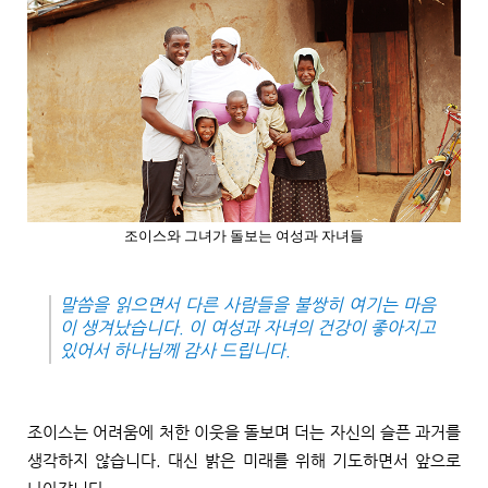
조이스와 그녀가 돌보는 여성과 자녀들
말씀을 읽으면서 다른 사람들을 불쌍히 여기는 마음
이 생겨났습니다
.
이 여성과 자녀의 건강이 좋아지고
있어서 하나님께 감사 드립니다
.
조이스는 어려움에 처한 이웃을 돌보며 더는 자신의 슬픈 과거를
생각하지 않습니다. 대신 밝은 미래를 위해 기도하면서 앞으로