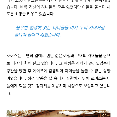
에서 도움이 필요한 주변의 아이들을 어떻게 돌봐야 하는지 배웠
습니다. 비록 자신의 자녀들은 모두 잃었지만 이들을 돌보며 새
로운 희망을 키우고 있습니다.
불우한 환경에 있는 아이들을 마치 우리 자녀처럼
돌봐야 한다고 배웠습니다
.
조이스는 우연히 길에서 만난 젊은 여성과 그녀의 자녀들을 집으
로 데려와 함께 살고 있습니다. 그 여성은 자녀가 3명 있었는데
강간을 당한 후 에이즈에 감염되어 아이들을 돌볼 수 없는 상황
이었습니다. 성경 말씀을 삶 속에서 실천하기 위해 조이스는 이
들에게 먹을 것과 잠자리를 제공하며 사랑으로 보살피고 있습니
다.