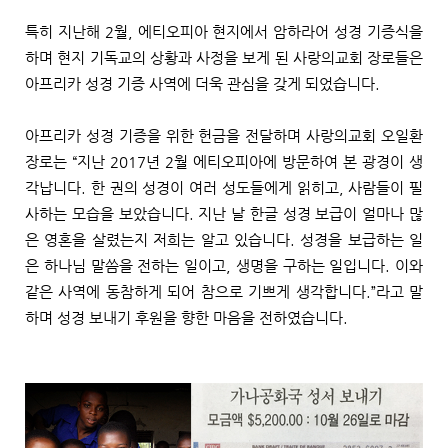
특히 지난해 2월, 에티오피아 현지에서 암하라어 성경 기증식을
하며 현지 기독교의 상황과 사정을 보게 된 사랑의교회 장로들은
아프리카 성경 기증 사역에 더욱 관심을 갖게 되었습니다.
아프리카 성경 기증을 위한 헌금을 전달하며 사랑의교회 오일환
장로는 “지난 2017년 2월 에티오피아에 방문하여 본 광경이 생
각납니다. 한 권의 성경이 여러 성도들에게 읽히고, 사람들이 필
사하는 모습을 보았습니다. 지난 날 한글 성경 보급이 얼마나 많
은 영혼을 살렸는지 저희는 알고 있습니다. 성경을 보급하는 일
은 하나님 말씀을 전하는 일이고, 생명을 구하는 일입니다. 이와
같은 사역에 동참하게 되어 참으로 기쁘게 생각합니다.”라고 말
하며 성경 보내기 후원을 향한 마음을 전하였습
니다.