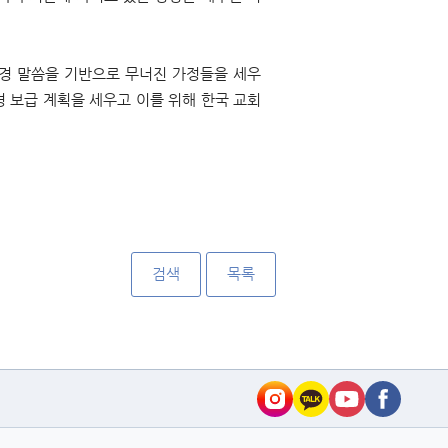
성경 말씀을 기반으로 무너진 가정들을 세우
 보급 계획을 세우고 이를 위해 한국 교회
검색
목록