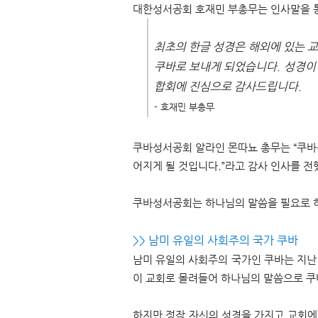
대한성서공회 호재민 부총무는 인사말을 
최초의 한글 성경은 해외에 있는 
쿠바로 보내게 되었습니다. 성경이
합회에 진심으로 감사드립니다.
- 호재민 부총무
쿠바성서공회 알라인 몬따뇨 총무는 “쿠바
어지게 될 것입니다.”라고 감사 인사를 
쿠바성서공회는 하나님의 말씀을 필요로 
>> 남미 유일의 사회주의 국가 쿠바
남미 유일의 사회주의 국가인 쿠바는 지난 
이 교회로 몰려들어 하나님의 말씀으로 쿠
하지만 정작 자신의 성경을 가지고 교회에