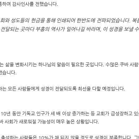
통하여 감사인사를 전했습니다.
교회와 성도들의 헌금을 통해 인쇄되어 한반도에 전파되었습니다. 복
 전달되는 곳마다 부흥의 역사가 일어나길 바라며, 이 성경
을 보낼 
는 삶을 변화시키는 하나님의 말씀이 필요한 곳입니다. 수많은 쿠바 사람
전했습니다.
하는 모든 사람들에게 성경이
전달되도록 최선을 다할 예정입니다.
10년 동안 기독교 인구가 세 배 이상 증가하는 등 교회가 급성장하고 
바 사회가 새로워질 가능성이 매우 높은 상황입니다.
 출석하는 사람들은 10%가 채 되지 않을 정도로 성경이 부족합니다. 그