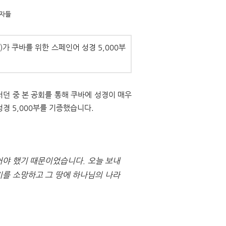
사자들
)가 쿠바를 위한 스페인어 성경 5,000부
던 중 본 공회를 통해 쿠바에 성경이 매우
경 5,000부를 기증했습니다.
야 했기 때문이었습니다. 오늘 보내
기를 소망하고 그 땅에 하나님의 나라