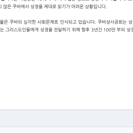
지 않은 쿠바에서 성경을 제대로 읽기가 어려운 상황입니다.
혼율은 쿠바의 심각한 사회문제로 인식되고 있습니다. 쿠바성서공회는 
는 그리스도인들에게 성경을 전달하기 위해 향후 3년간 100만 부의 성경